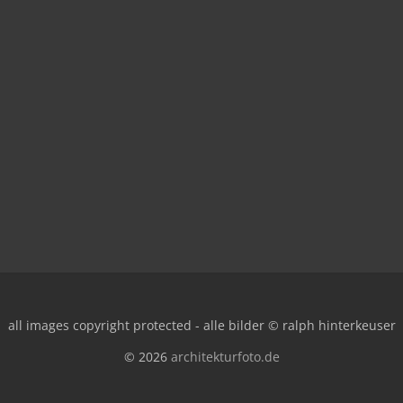
all images copyright protected - alle bilder © ralph hinterkeuser
© 2026
architekturfoto.de