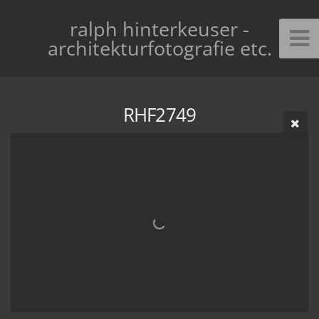
ralph hinterkeuser -
architekturfotografie etc.
RHF2749