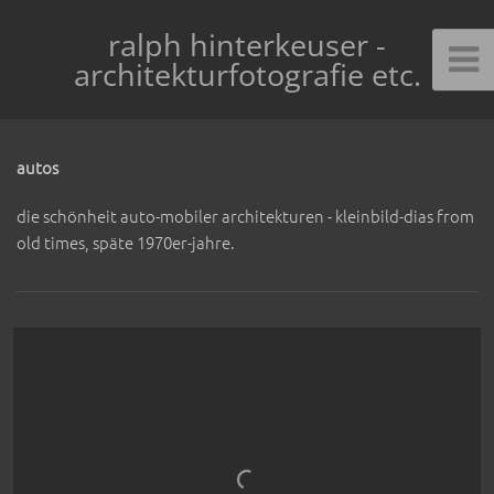
ralph hinterkeuser -
architekturfotografie etc.
autos
die schönheit auto-mobiler architekturen - kleinbild-dias from
old times, späte 1970er-jahre.