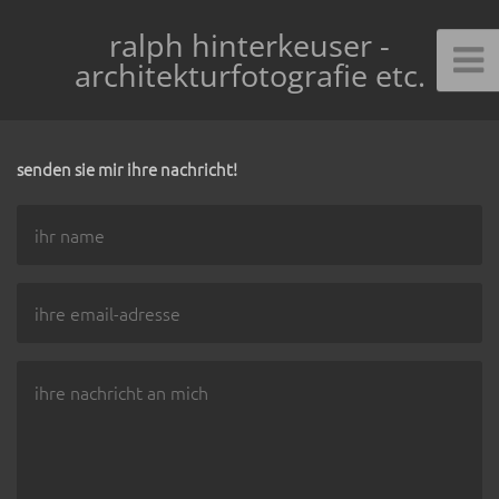
ralph hinterkeuser -
architekturfotografie etc.
senden sie mir ihre nachricht!