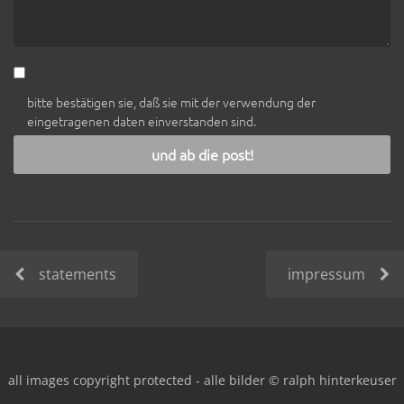
bitte bestätigen sie, daß sie mit der verwendung der
eingetragenen daten einverstanden sind.
und ab die post!
statements
impressum
all images copyright protected - alle bilder © ralph hinterkeuser