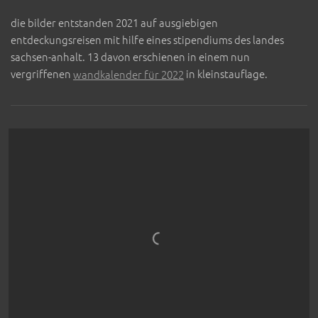
die bilder entstanden 2021 auf ausgiebigen
entdeckungsreisen mit hilfe eines stipendiums des landes
sachsen-anhalt. 13 davon erschienen in einem nun
vergriffenen
wandkalender für 2022
in kleinstauflage.