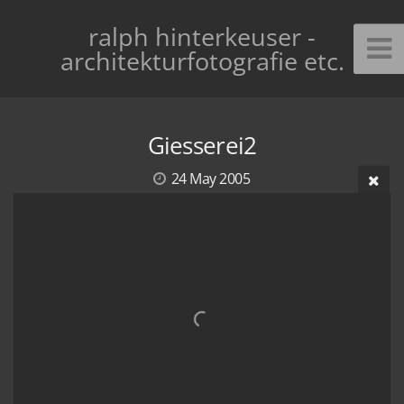
ralph hinterkeuser -
architekturfotografie etc.
Giesserei2
24 May 2005