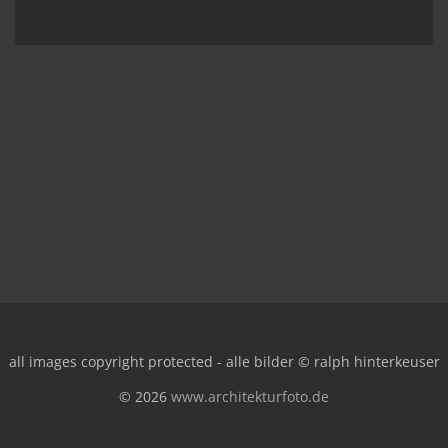
all images copyright protected - alle bilder © ralph hinterkeuser
© 2026
www.architekturfoto.de