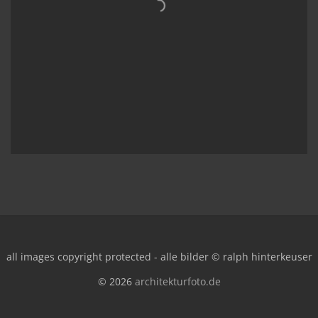
all images copyright protected - alle bilder © ralph hinterkeuser
© 2026
architekturfoto.de