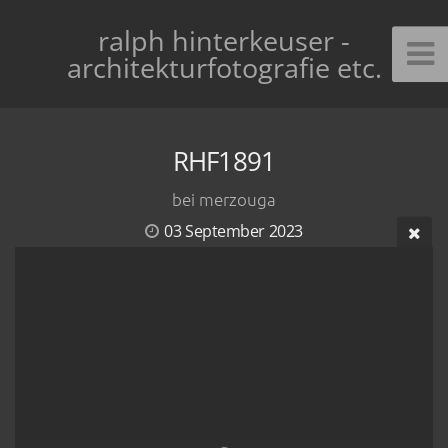
ralph hinterkeuser -
architekturfotografie etc.
RHF1891
bei merzouga
03 September 2023