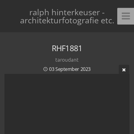
ralph hinterkeuser -
architekturfotografie etc.
RHF1881
taroudant
03 September 2023