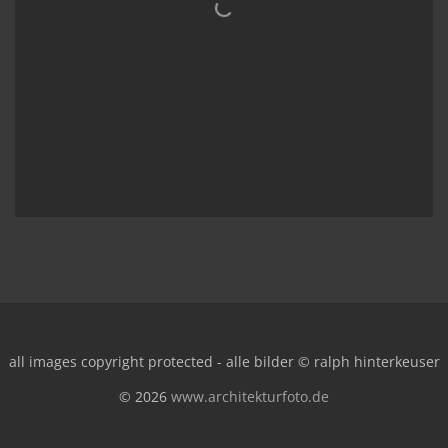
all images copyright protected - alle bilder © ralph hinterkeuser
© 2026
www.architekturfoto.de