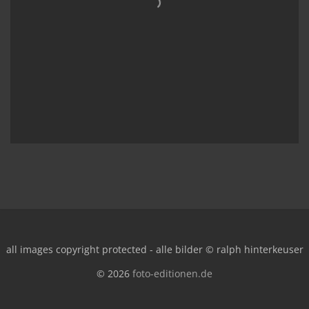
all images copyright protected - alle bilder © ralph hinterkeuser
© 2026
foto-editionen.de