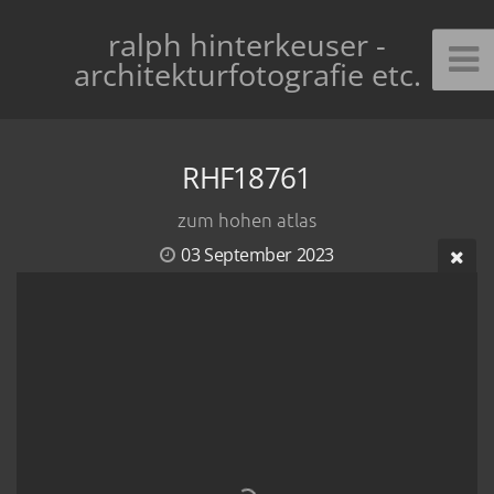
ralph hinterkeuser -
architekturfotografie etc.
RHF18761
zum hohen atlas
03 September 2023