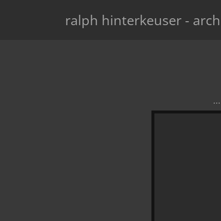
ralph hinterkeuser - arch
.