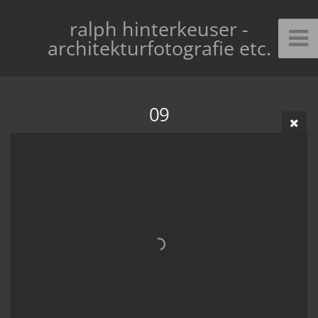
ralph hinterkeuser -
architekturfotografie etc.
09