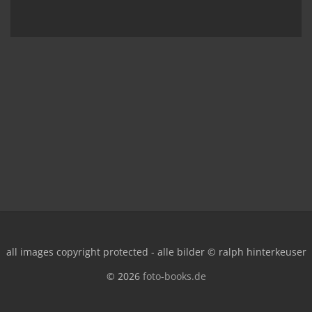
all images copyright protected - alle bilder © ralph hinterkeuser
© 2026
foto-books.de