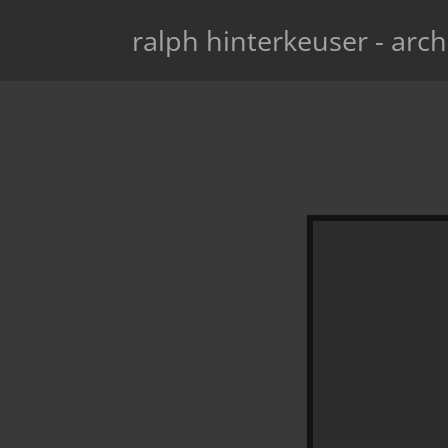
ralph hinterkeuser - arch