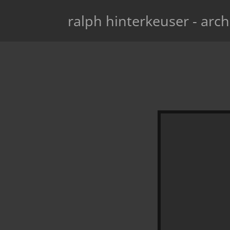
ralph hinterkeuser - arch